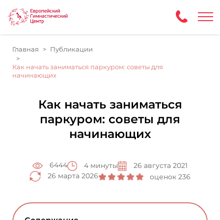
Главная
Публикации
Как начать заниматься паркуром: советы для
начинающих
Как начать заниматься
паркуром: советы для
начинающих
6444
4 минуты
26 августа 2021
26 марта 2026
оценок 236