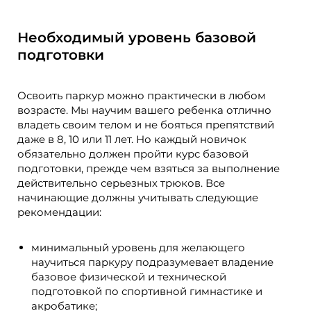
Необходимый уровень базовой
подготовки
Освоить паркур можно практически в любом
возрасте. Мы научим вашего ребенка отлично
владеть своим телом и не бояться препятствий
даже в 8, 10 или 11 лет. Но каждый новичок
обязательно должен пройти курс базовой
подготовки, прежде чем взяться за выполнение
действительно серьезных трюков. Все
начинающие должны учитывать следующие
рекомендации:
минимальный уровень для желающего
научиться паркуру подразумевает владение
базовое физической и технической
подготовкой по спортивной гимнастике и
акробатике;