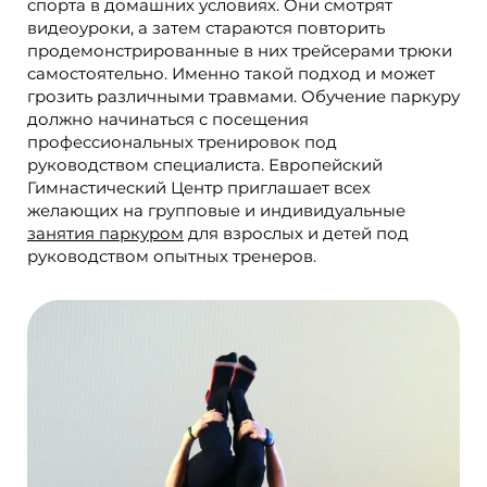
спорта в домашних условиях. Они смотрят
видеоуроки, а затем стараются повторить
продемонстрированные в них трейсерами трюки
самостоятельно. Именно такой подход и может
грозить различными травмами. Обучение паркуру
должно начинаться с посещения
профессиональных тренировок под
руководством специалиста. Европейский
Гимнастический Центр приглашает всех
желающих на групповые и индивидуальные
занятия паркуром
для взрослых и детей под
руководством опытных тренеров.