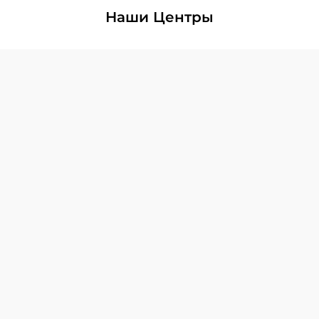
Наши Центры