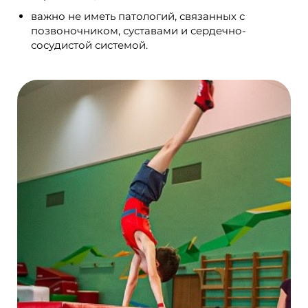
важно не иметь патологий, связанных с
позвоночником, суставами и сердечно-
сосудистой системой.