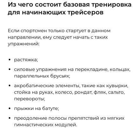
Из чего состоит базовая тренировка
для начинающих трейсеров
Если спортсмен только стартует в данном
направлении, ему следует начать с таких
упражнений:
растяжка;
силовые упражнения на перекладине, кольцах,
параллельных брусьях;
акробатические элементы, такие как кувырки,
стойка на руках, колесо, рондат, фляк, сальто,
перевороты;
прыжки на батуте;
преодоление полосы препятствий из мягких
гимнастических модулей.