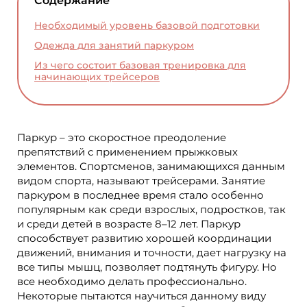
Содержание
Необходимый уровень базовой подготовки
Одежда для занятий паркуром
Из чего состоит базовая тренировка для
начинающих трейсеров
Паркур – это скоростное преодоление
препятствий с применением прыжковых
элементов. Спортсменов, занимающихся данным
видом спорта, называют трейсерами. Занятие
паркуром в последнее время стало особенно
популярным как среди взрослых, подростков, так
и среди детей в возрасте 8–12 лет. Паркур
способствует развитию хорошей координации
движений, внимания и точности, дает нагрузку на
все типы мышц, позволяет подтянуть фигуру. Но
все необходимо делать профессионально.
Некоторые пытаются научиться данному виду