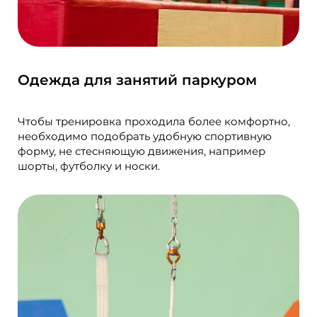
Одежда для занятий паркуром
Чтобы тренировка проходила более комфортно,
необходимо подобрать удобную спортивную
форму, не стесняющую движения, например
шорты, футболку и носки.