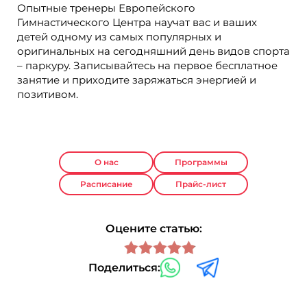
Опытные тренеры Европейского
Гимнастического Центра научат вас и ваших
детей одному из самых популярных и
оригинальных на сегодняшний день видов спорта
– паркуру. Записывайтесь на первое бесплатное
занятие и приходите заряжаться энергией и
позитивом.
О нас
Программы
Расписание
Прайс-лист
Оцените статью:
Поделиться: