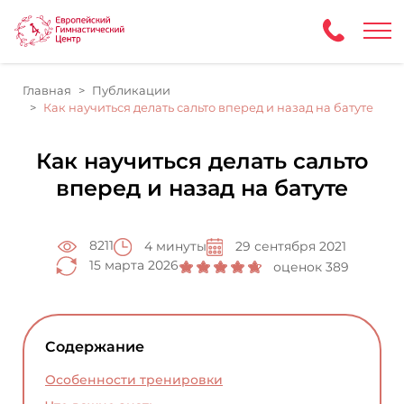
Главная
Публикации
Как научиться делать сальто вперед и назад на батуте
Как научиться делать сальто
вперед и назад на батуте
8211
4 минуты
29 сентября 2021
15 марта 2026
оценок 389
Содержание
Особенности тренировки