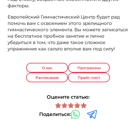
факторы.
Европейский Гимнастический Центр будет рад
помочь вам с освоением этого зрелищного
гимнастического элемента. Вы можете записаться
на бесплатное пробное занятие и лично
убедиться в том, что даже такое сложное
упражнение как сальто вполне вам под силу!
О нас
Программы
Расписание
Прайс-лист
Оцените статью:
Поделиться: