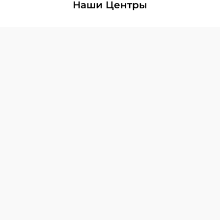
Наши Центры