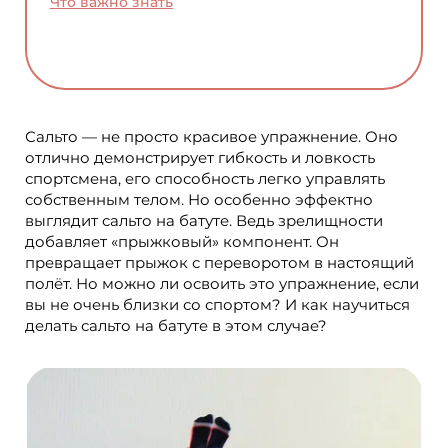
Что важно знать
Сальто — не просто красивое упражнение. Оно
отлично демонстрирует гибкость и ловкость
спортсмена, его способность легко управлять
собственным телом. Но особенно эффектно
выглядит сальто на батуте. Ведь зрелищности
добавляет «прыжковый» компонент. Он
превращает прыжок с переворотом в настоящий
полёт. Но можно ли освоить это упражнение, если
вы не очень близки со спортом? И как научиться
делать сальто на батуте в этом случае?