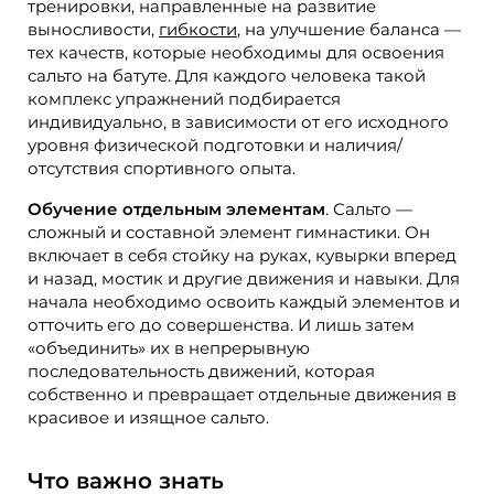
тренировки, направленные на развитие
выносливости,
гибкости
, на улучшение баланса —
тех качеств, которые необходимы для освоения
сальто на батуте. Для каждого человека такой
комплекс упражнений подбирается
индивидуально, в зависимости от его исходного
уровня физической подготовки и наличия/
отсутствия спортивного опыта.
Обучение отдельным элементам
. Сальто —
сложный и составной элемент гимнастики. Он
включает в себя стойку на руках, кувырки вперед
и назад, мостик и другие движения и навыки. Для
начала необходимо освоить каждый элементов и
отточить его до совершенства. И лишь затем
«объединить» их в непрерывную
последовательность движений, которая
собственно и превращает отдельные движения в
красивое и изящное сальто.
Что важно знать