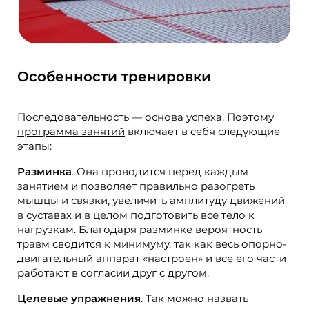
Особенности тренировки
Последовательность — основа успеха. Поэтому
программа занятий
включает в себя следующие
этапы:
Разминка
. Она проводится перед каждым
занятием и позволяет правильно разогреть
мышцы и связки, увеличить амплитуду движений
в суставах и в целом подготовить все тело к
нагрузкам. Благодаря разминке вероятность
травм сводится к минимуму, так как весь опорно-
двигательный аппарат «настроен» и все его части
работают в согласии друг с другом.
Целевые упражнения
. Так можно назвать