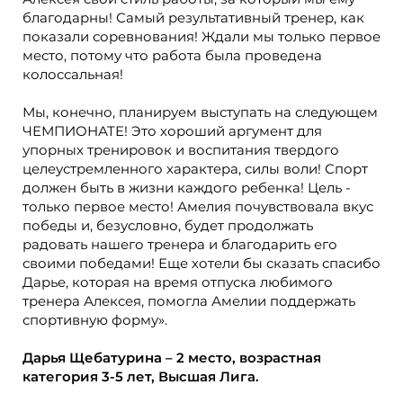
благодарны! Самый результативный тренер, как
показали соревнования! Ждали мы только первое
место, потому что работа была проведена
колоссальная!
Мы, конечно, планируем выступать на следующем
ЧЕМПИОНАТЕ! Это хороший аргумент для
упорных тренировок и воспитания твердого
целеустремленного характера, силы воли! Спорт
должен быть в жизни каждого ребенка! Цель -
только первое место! Амелия почувствовала вкус
победы и, безусловно, будет продолжать
радовать нашего тренера и благодарить его
своими победами! Еще хотели бы сказать спасибо
Дарье, которая на время отпуска любимого
тренера Алексея, помогла Амелии поддержать
спортивную форму».
Дарья Щебатурина – 2 место, возрастная
категория 3-5 лет, Высшая Лига.