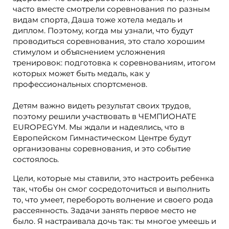
часто вместе смотрели соревнования по разным
видам спорта, Даша тоже хотела медаль и
диплом. Поэтому, когда мы узнали, что будут
проводиться соревнования, это стало хорошим
стимулом и объяснением усложнения
тренировок: подготовка к соревнованиям, итогом
которых может быть медаль, как у
профессиональных спортсменов.
Детям важно видеть результат своих трудов,
поэтому решили участвовать в ЧЕМПИОНАТЕ
EUROPEGYM. Мы ждали и надеялись, что в
Европейском Гимнастическом Центре будут
организованы соревнования, и это событие
состоялось.
Цели, которые мы ставили, это настроить ребенка
так, чтобы он смог сосредоточиться и выполнить
то, что умеет, перебороть волнение и своего рода
рассеянность. Задачи занять первое место не
было. Я настраивала дочь так: ты многое умеешь и