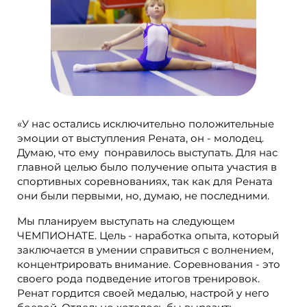
«У нас остались исключительно положительные
эмоции от выступления Рената, он - молодец.
Думаю, что ему понравилось выступать. Для нас
главной целью было получение опыта участия в
спортивных соревнованиях, так как для Рената
они были первыми, но, думаю, не последними.
Мы планируем выступать на следующем
ЧЕМПИОНАТЕ. Цель - наработка опыта, который
заключается в умении справиться с волнением,
концентрировать внимание. Соревнования - это
своего рода подведение итогов тренировок.
Ренат гордится своей медалью, настрой у него