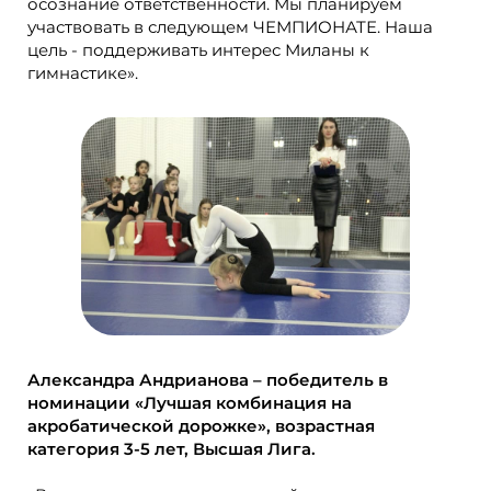
осознание ответственности. Мы планируем
участвовать в следующем ЧЕМПИОНАТЕ. Наша
цель - поддерживать интерес Миланы к
гимнастике».
Александра Андрианова – победитель в
номинации «Лучшая комбинация на
акробатической дорожке», возрастная
категория 3-5 лет, Высшая Лига.