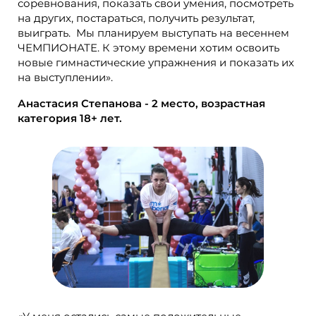
соревнования, показать свои умения, посмотреть
на других, постараться, получить результат,
выиграть. Мы планируем выступать на весеннем
ЧЕМПИОНАТЕ. К этому времени хотим освоить
новые гимнастические упражнения и показать их
на выступлении».
Анастасия Степанова - 2 место, возрастная
категория 18+ лет.