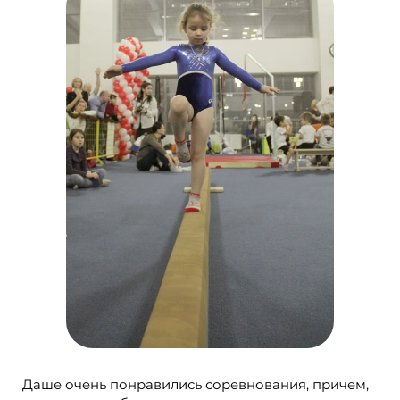
Даше очень понравились соревнования, причем,