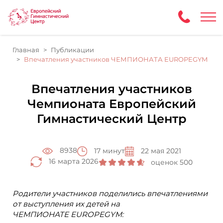
Главная
Публикации
Впечатления участников ЧЕМПИОНАТА EUROPEGYM
Впечатления участников
Чемпионата Европейский
Гимнастический Центр
8938
17 минут
22 мая 2021
16 марта 2026
оценок 500
Родители участников поделились впечатлениями
от выступления их детей на
ЧЕМПИОНАТЕ EUROPEGYM: