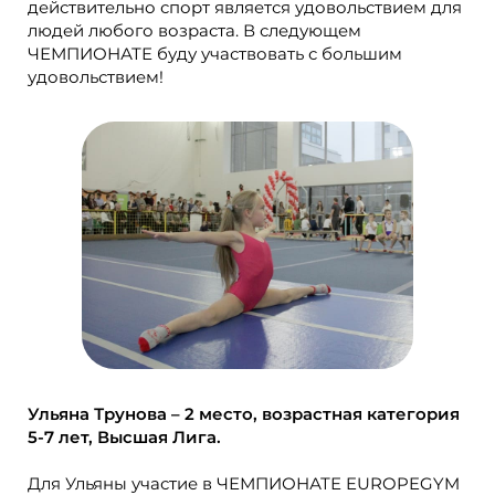
действительно спорт является удовольствием для
людей любого возраста. В следующем
ЧЕМПИОНАТЕ буду участвовать с большим
удовольствием!
Ульяна Трунова – 2 место, возрастная категория
5-7 лет, Высшая Лига.
Для Ульяны участие в ЧЕМПИОНАТЕ EUROPEGYM