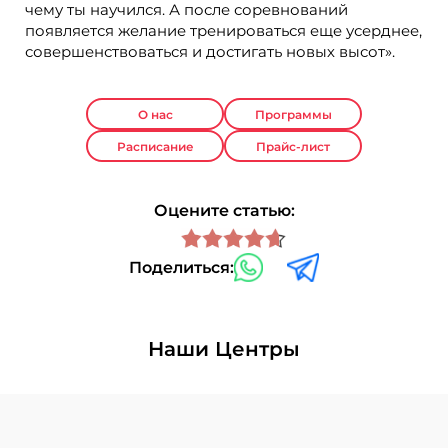
чему ты научился. А после соревнований
появляется желание тренироваться еще усерднее,
совершенствоваться и достигать новых высот».
О нас
Программы
Расписание
Прайс-лист
Оцените статью:
Поделиться:
Наши Центры