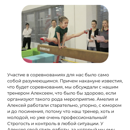
Участие в соревнованиях для нас было само
собой разумеющимся. Причем накануне известия,
что будет соревнования, мы обсуждали с нашим
тренером Алексеем, что было бы здорово, если
организуют такого рода мероприятие. Амелия и
Алексей работали старательно, упорно, с юмором
и до посинения, потому что наш тренер, хоть и
молодой, но уже очень профессиональный!
Строгость и контроль в любой ситуации. У
Алексея свой стиль работы, за который мы ему