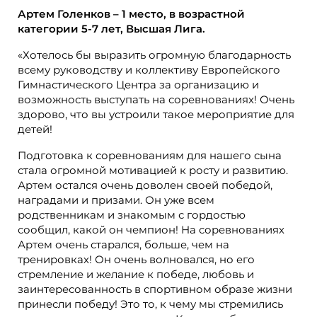
Артем Голенков – 1 место, в возрастной
категории 5-7 лет, Высшая Лига.
«Хотелось бы выразить огромную благодарность
всему руководству и коллективу Европейского
Гимнастического Центра за организацию и
возможность выступать на соревнованиях! Очень
здорово, что вы устроили такое мероприятие для
детей!
Подготовка к соревнованиям для нашего сына
стала огромной мотивацией к росту и развитию.
Артем остался очень доволен своей победой,
наградами и призами. Он уже всем
родственникам и знакомым с гордостью
сообщил, какой он чемпион! На соревнованиях
Артем очень старался, больше, чем на
тренировках! Он очень волновался, но его
стремление и желание к победе, любовь и
заинтересованность в спортивном образе жизни
принесли победу! Это то, к чему мы стремились