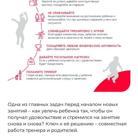
Одна из главных задач перед началом новых
занятий – как увлечь ребенка так, чтобы он
получал удовольствие и стремился на занятие
снова и снова? Ключ к её решению – совместная
работа тренера и родителей.