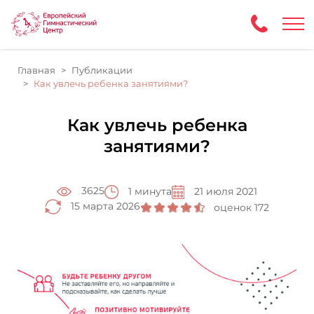
Главная
Публикации
Как увлечь ребенка занятиями?
Как увлечь ребенка
занятиями?
3625
1 минута
21 июля 2021
15 марта 2026
оценок 172