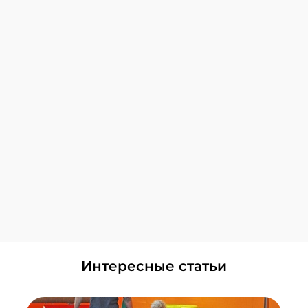
+7 (495) 648-60-08
Написать в ВКонтакте
Куркино
+7 (495) 648-60-08
Написать в ВКонтакте
Лианозово
+7 (495) 648-60-08
Написать в ВКонтакте
Локомотив
+7 (495) 648-60-08
Написать в ВКонтакте
Смотреть все Центры
Головинский
+7 (495) 648-60-08
Написать в ВКонтакте
ЗИЛ
Интересные статьи
+7 (495) 648-60-08
Написать в ВКонтакте