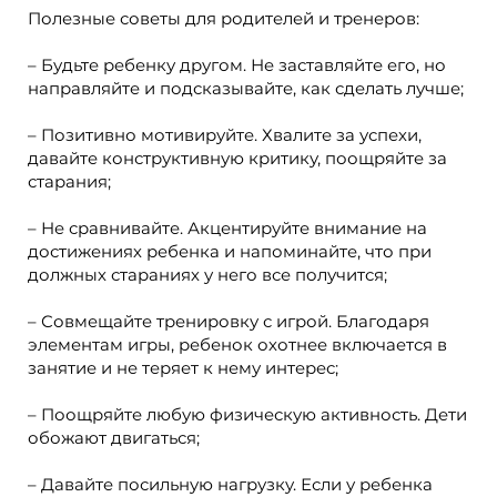
Полезные советы для родителей и тренеров:
– Будьте ребенку другом. Не заставляйте его, но
направляйте и подсказывайте, как сделать лучше;
– Позитивно мотивируйте. Хвалите за успехи,
давайте конструктивную критику, поощряйте за
старания;
– Не сравнивайте. Акцентируйте внимание на
достижениях ребенка и напоминайте, что при
должных стараниях у него все получится;
– Совмещайте тренировку с игрой. Благодаря
элементам игры, ребенок охотнее включается в
занятие и не теряет к нему интерес;
– Поощряйте любую физическую активность. Дети
обожают двигаться;
– Давайте посильную нагрузку. Если у ребенка