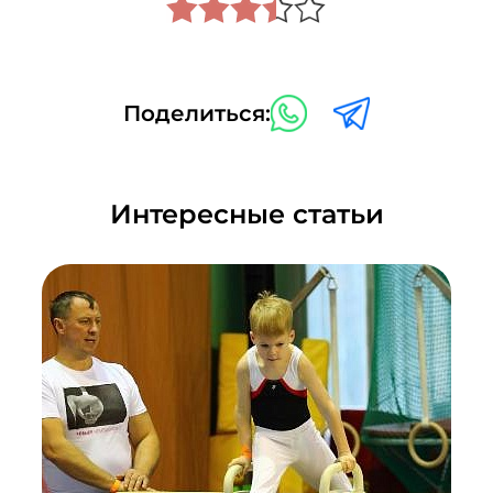
Поделиться:
Интересные статьи