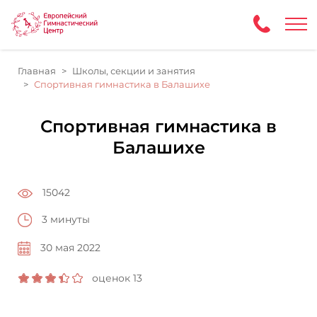
Главная
Школы, секции и занятия
Спортивная гимнастика в Балашихе
Спортивная гимнастика в
Балашихе
15042
3 минуты
30 мая 2022
оценок 13