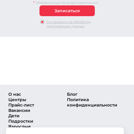
*
Обязательные поля для заполнения
Соглашаюсь на обработку
персональных данных
О нас
Блог
Центры
Политика
Прайс-лист
конфиденциальности
Вакансии
Дети
Подростки
Взрослые
Направления