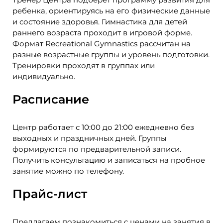
ребенка, ориентируясь на его физические данные
и состояние здоровья. Гимнастика для детей
раннего возраста проходит в игровой форме.
Формат Recreational Gymnastics рассчитан на
разные возрастные группы и уровень подготовки.
Тренировки проходят в группах или
индивидуально.
Расписание
Центр работает с 10:00 до 21:00 ежедневно без
выходных и праздничных дней. Группы
формируются по предварительной записи.
Получить консультацию и записаться на пробное
занятие можно по телефону.
Прайс-лист
Предлагаем познакомиться с ценами на занятия в