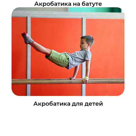
Акробатика на батуте
Акробатика для детей