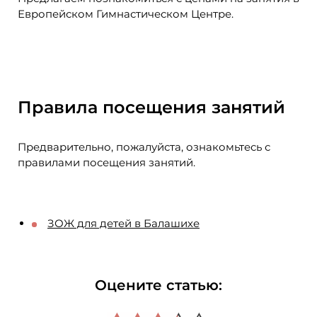
Европейском Гимнастическом Центре.
Правила посещения занятий
Предварительно, пожалуйста, ознакомьтесь с
правилами посещения занятий.
ЗОЖ для детей в Балашихе
Оцените статью: