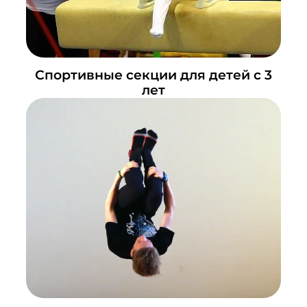
Спортивные секции для детей с 3
лет