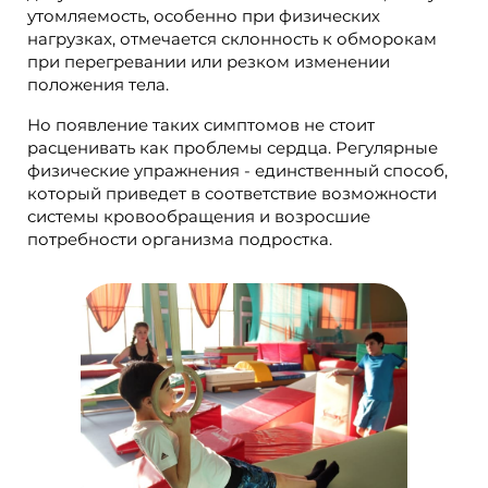
утомляемость, особенно при физических
нагрузках, отмечается склонность к обморокам
при перегревании или резком изменении
положения тела.
Но появление таких симптомов не стоит
расценивать как проблемы сердца. Регулярные
физические упражнения - единственный способ,
который приведет в соответствие возможности
системы кровообращения и возросшие
потребности организма подростка.