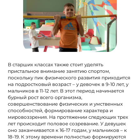
В старших классах также стоит уделять
пристальное внимание занятию спортом,
поскольку пик физического развития приходится
на подростковый возраст – у девочек в 9-10 лет, у
мальчиков в 11-12 лет. В этот период начинается
бурный рост всего организма,
совершенствование физических и умственных
способностей, формирование характера и
мировоззрения. На протяжении следующих трех
лет происходит половое созревание. У девушек
оно заканчивается к 16-17 годам, у мальчиков – к
18-19. К этому времени полностью формируются