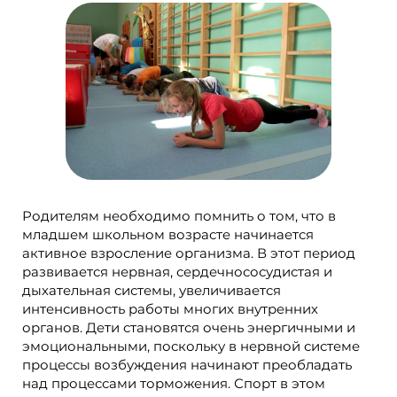
Родителям необходимо помнить о том, что в
младшем школьном возрасте начинается
активное взросление организма. В этот период
развивается нервная, сердечнососудистая и
дыхательная системы, увеличивается
интенсивность работы многих внутренних
органов. Дети становятся очень энергичными и
эмоциональными, поскольку в нервной системе
процессы возбуждения начинают преобладать
над процессами торможения. Спорт в этом