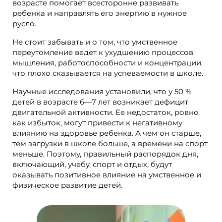
возрасте помогает всесторонне развивать
ребенка и направлять его энергию в нужное
русло.
Не стоит забывать и о том, что умственное
переутомление ведет к ухудшению процессов
мышления, работоспособности и концентрации,
что плохо сказывается на успеваемости в школе.
Научные исследования установили, что у 50 %
детей в возрасте 6—7 лет возникает дефицит
двигательной активности. Ее недостаток, ровно
как избыток, могут привести к негативному
влиянию на здоровье ребенка. А чем он старше,
тем загрузки в школе больше, а времени на спорт
меньше. Поэтому, правильный распорядок дня,
включающий, учебу, спорт и отдых, будут
оказывать позитивное влияние на умственное и
физическое развитие детей.