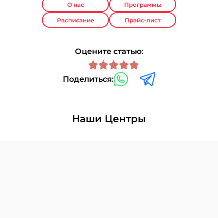
О нас
Программы
Расписание
Прайс-лист
Оцените статью:
Поделиться:
Наши Центры