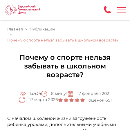
Главная
Публикации
Почему о спорте нельзя забывать в школьном возрасте?
Почему о спорте нельзя
забывать в школьном
возрасте?
12434
8 минут
17 февраля 2021
17 марта 2026
оценок 651
С началом школьной жизни загруженность
ребенка уроками, дополнительными учебными