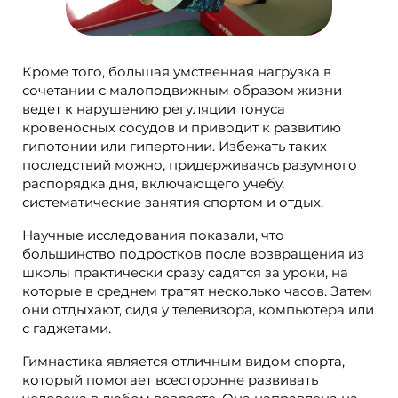
Кроме того, большая умственная нагрузка в
сочетании с малоподвижным образом жизни
ведет к нарушению регуляции тонуса
кровеносных сосудов и приводит к развитию
гипотонии или гипертонии. Избежать таких
последствий можно, придерживаясь разумного
распорядка дня, включающего учебу,
систематические занятия спортом и отдых.
Научные исследования показали, что
большинство подростков после возвращения из
школы практически сразу садятся за уроки, на
которые в среднем тратят несколько часов. Затем
они отдыхают, сидя у телевизора, компьютера или
с гаджетами.
Гимнастика является отличным видом спорта,
который помогает всесторонне развивать