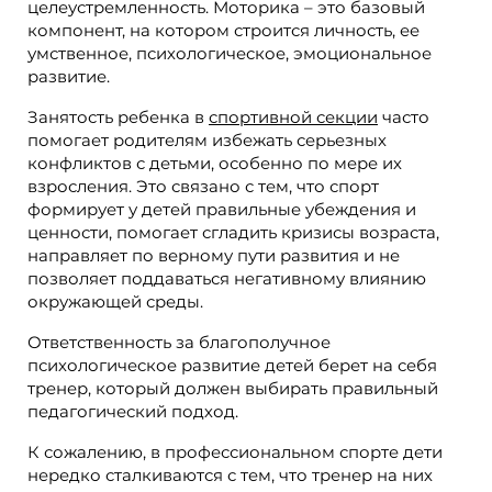
целеустремленность. Моторика – это базовый
компонент, на котором строится личность, ее
умственное, психологическое, эмоциональное
развитие.
Занятость ребенка в
спортивной секции
часто
помогает родителям избежать серьезных
конфликтов с детьми, особенно по мере их
взросления. Это связано с тем, что спорт
формирует у детей правильные убеждения и
ценности, помогает сгладить кризисы возраста,
направляет по верному пути развития и не
позволяет поддаваться негативному влиянию
окружающей среды.
Ответственность за благополучное
психологическое развитие детей берет на себя
тренер, который должен выбирать правильный
педагогический подход.
К сожалению, в профессиональном спорте дети
нередко сталкиваются с тем, что тренер на них