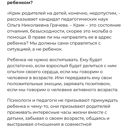
ребенком?
«Крик родителей на детей, конечно, недопустим, -
рассказывает кандидат педагогических наук
Ольга Николаевна Грачева. – Крик – это состояние
отчаяния, безысходности, скорее это мольба о
помощи. В праве ли мы направлять ее в адрес
ребенка? Мы должны сами справляться с
ситуацией, а не ребенок.
Ребенка не нужно воспитывать. Ему будет
достаточно, если взрослый будет делиться с ним
опытом своего сердца, если мы говорим о
человеке в возрасте. Или передавать ему свои
положительные эмоции, заряжать позитивом,
если мы говорим о человеке активного возраста.
Психологи и педагоги не призывают принуждать
ребенка к чему-то, они призывают родителей
проживать интересные часы жизни вместе с
детьми, забывая о своем возрасте, общаясь и
выстраивая отношения в совместной