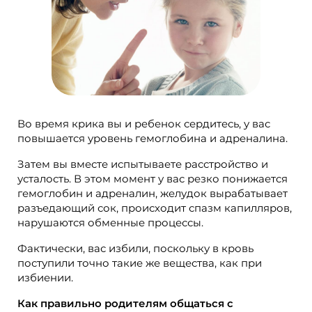
Во время крика вы и ребенок сердитесь, у вас
повышается уровень гемоглобина и адреналина.
Затем вы вместе испытываете расстройство и
усталость. В этом момент у вас резко понижается
гемоглобин и адреналин, желудок вырабатывает
разъедающий сок, происходит спазм капилляров,
нарушаются обменные процессы.
Фактически, вас избили, поскольку в кровь
поступили точно такие же вещества, как при
избиении.
Как правильно родителям общаться с