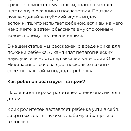
крик не принесет ему пользы, только вызовет
негативную реакцию и последствия. Поэтому
лучше сделайте глубокий вдох - выдох,
вспомните, что испытает ребенок, если вы на него
накричите, а затем объясните ему спокойным
тоном, почему так делать нельзя.
В нашей статье мы расскажем о вреде крика для
психики ребенка. А кандидат педагогических
наук, учитель – логопед высшей категории Ольга
Николаевна Грачева даст несколько важных
советов, как найти подход к ребенку.
Как ребенок реагирует на крик?
Последствия крика родителей очень опасны для
детей:
Крик родителей заставляет ребенка уйти в себя,
закрыться, стать глухим к любому обращению
взрослых.