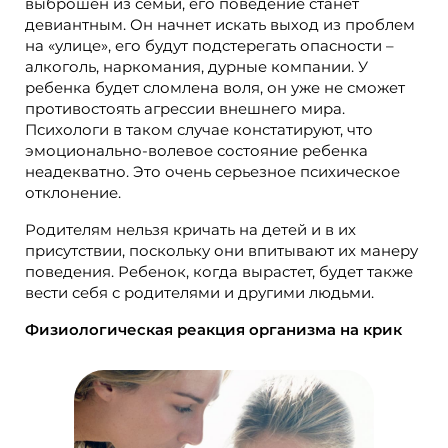
выброшен из семьи, его поведение станет
девиантным. Он начнет искать выход из проблем
на «улице», его будут подстерегать опасности –
алкоголь, наркомания, дурные компании. У
ребенка будет сломлена воля, он уже не сможет
противостоять агрессии внешнего мира.
Психологи в таком случае констатируют, что
эмоционально-волевое состояние ребенка
неадекватно. Это очень серьезное психическое
отклонение.
Родителям нельзя кричать на детей и в их
присутствии, поскольку они впитывают их манеру
поведения. Ребенок, когда вырастет, будет также
вести себя с родителями и другими людьми.
Физиологическая реакция организма на крик