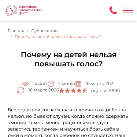
Главная
Публикации
Почему на детей нельзя повышать голос?
Почему на детей нельзя
повышать голос?
165887
7 минут
16 марта 2021
16 марта 2026
оценок 9880
Все родители согласятся, что кричать на ребенка
нельзя, но бывают случаи, когда сложно сдержать
эмоции. Тем не менее, родителям следует
запастись терпением и научиться брать себя в
руки в момент, когда ребенок не слушается. Ваш