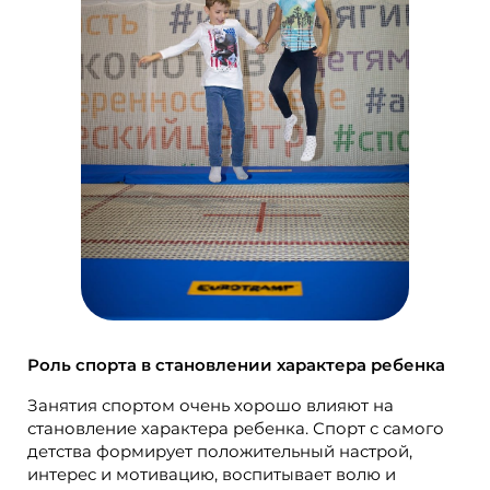
Роль спорта в становлении характера ребенка
Занятия спортом очень хорошо влияют на
становление характера ребенка. Спорт с самого
детства формирует положительный настрой,
интерес и мотивацию, воспитывает волю и