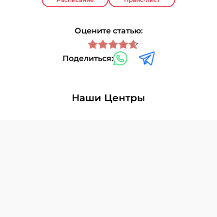
Оцените статью:
Поделиться:
Наши Центры