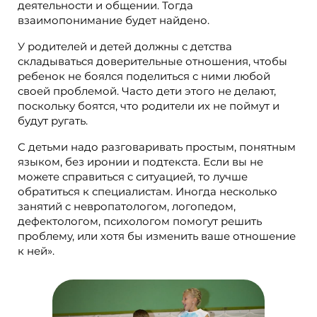
деятельности и общении. Тогда
взаимопонимание будет найдено.
У родителей и детей должны с детства
складываться доверительные отношения, чтобы
ребенок не боялся поделиться с ними любой
своей проблемой. Часто дети этого не делают,
поскольку боятся, что родители их не поймут и
будут ругать.
С детьми надо разговаривать простым, понятным
языком, без иронии и подтекста. Если вы не
можете справиться с ситуацией, то лучше
обратиться к специалистам. Иногда несколько
занятий с невропатологом, логопедом,
дефектологом, психологом помогут решить
проблему, или хотя бы изменить ваше отношение
к ней».