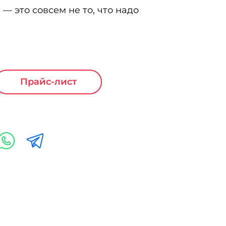
— это совсем не то, что надо
Прайс-лист