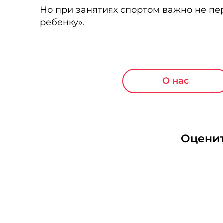
Но при занятиях спортом важно не пер
ребенку».
О нас
Оценит