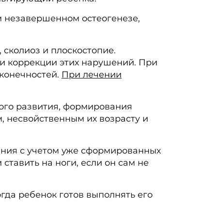
 незавершенном остеогенезе,
сколиоз и плоскостопие.
и коррекции этих нарушений. При
 конечностей.
При лечении
ного развития, формирования
, несвойственным их возрасту и
ния с учетом уже сформированных
ставить на ноги, если он сам не
гда ребенок готов выполнять его