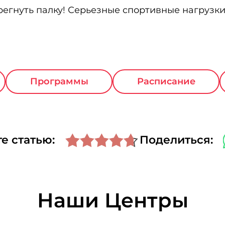
егнуть палку! Серьезные спортивные нагрузки 
Программы
Расписание
е статью:
Поделиться:
Наши Центры