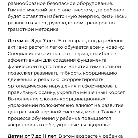
разнообразное безопасное оборудование.
Гимнастический зал станет местом, где ребенок
будет оставлять избыточную энергию, физически
развиваться под руководством тренеров по
грамотной методике.
Детям от 3 до 7 лет
. Это возраст, когда ребенок
активно растет и легко обучается всему новому.
Специалисты считают этот период наиболее
эффективным для создания фундамента
физической подготовки. Занятия гимнастикой
позволяет развивать гибкость, координацию
движений и реакцию, скорректировать
ортопедические нарушения и сформировать
правильную осанку, укрепить мышечный корсет.
Выполнение сложно-координационных
упражнений положительно влияют на развитие
центральной нервной системы, мозга. Также в
процессе обучения у ребенка повышается
уверенность в себе, укрепляется здоровье.
Детям от 7 до 11 лет
. В этом возрасте у ребенка