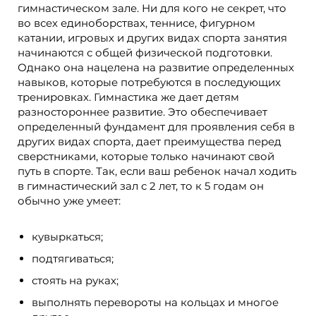
гимнастическом зале. Ни для кого не секрет, что
во всех единоборствах, теннисе, фигурном
катании, игровых и других видах спорта занятия
начинаются с общей физической подготовки.
Однако она нацелена на развитие определенных
навыков, которые потребуются в последующих
тренировках. Гимнастика же дает детям
разностороннее развитие. Это обеспечивает
определенный фундамент для проявления себя в
других видах спорта, дает преимущества перед
сверстниками, которые только начинают свой
путь в спорте. Так, если ваш ребенок начал ходить
в гимнастический зал с 2 лет, то к 5 годам он
обычно уже умеет:
кувыркаться;
подтягиваться;
стоять на руках;
выполнять перевороты на кольцах и многое