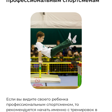
профессиональным спортсменам
Если вы видите своего ребенка
профессиональным спортсменом, то
рекомендуется начать именно с тренировок в