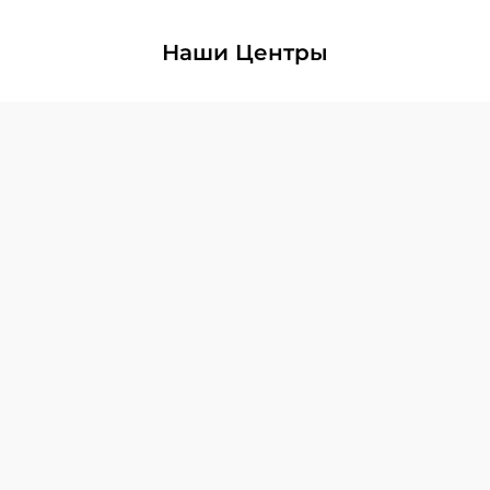
Наши Центры