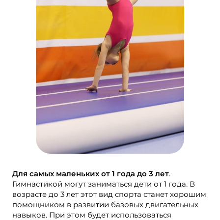
Для самых маленьких от 1 года до 3 лет
.
Гимнастикой могут заниматься дети от 1 года. В
возрасте до 3 лет этот вид спорта станет хорошим
помощником в развитии базовых двигательных
навыков. При этом будет использоваться