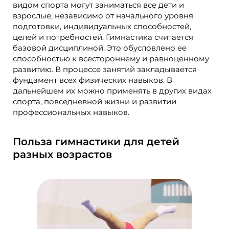
видом спорта могут заниматься все дети и
взрослые, независимо от начального уровня
подготовки, индивидуальных способностей,
целей и потребностей. Гимнастика считается
базовой дисциплиной. Это обусловлено ее
способностью к всестороннему и равноценному
развитию. В процессе занятий закладывается
фундамент всех физических навыков. В
дальнейшем их можно применять в других видах
спорта, повседневной жизни и развитии
профессиональных навыков.
Польза гимнастики для детей
разных возрастов