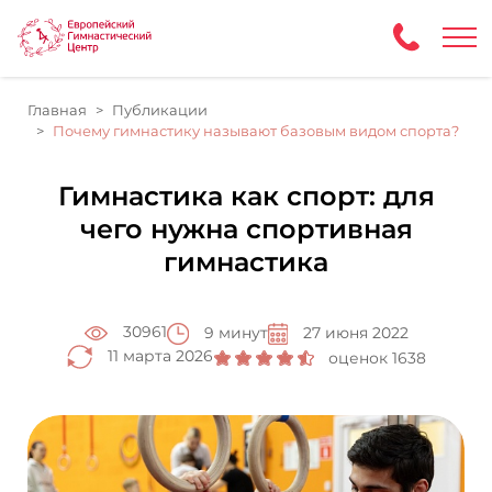
Главная
Публикации
Почему гимнастику называют базовым видом спорта?
Гимнастика как спорт: для
чего нужна спортивная
гимнастика
30961
9 минут
27 июня 2022
11 марта 2026
оценок 1638