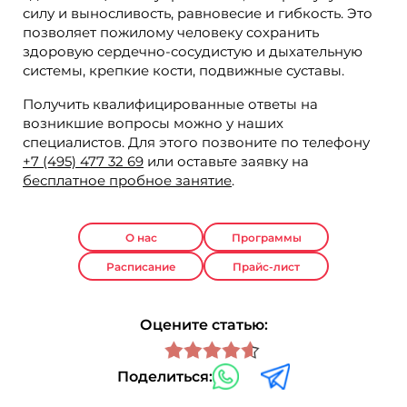
силу и выносливость, равновесие и гибкость. Это
позволяет пожилому человеку сохранить
здоровую сердечно-сосудистую и дыхательную
системы, крепкие кости, подвижные суставы.
Получить квалифицированные ответы на
возникшие вопросы можно у наших
специалистов. Для этого позвоните по телефону
+7 (495) 477 32 69
или оставьте заявку на
бесплатное пробное занятие
.
О нас
Программы
Расписание
Прайс-лист
Оцените статью:
Поделиться: