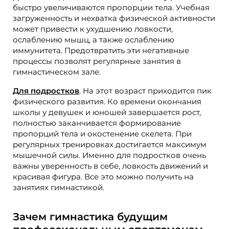
быстро увеличиваются пропорции тела. Учебная
загруженность и нехватка физической активности
может привести к ухудшению ловкости,
ослаблению мышц, а также ослаблению
иммунитета. Предотвратить эти негативные
процессы позволят регулярные занятия в
гимнастическом зале.
Для подростков
. На этот возраст приходится пик
физического развития. Ко времени окончания
школы у девушек и юношей завершается рост,
полностью заканчивается формирование
пропорций тела и окостенение скелета. При
регулярных тренировках достигается максимум
мышечной силы. Именно для подростков очень
важны уверенность в себе, ловкость движений и
красивая фигура. Все это можно получить на
занятиях гимнастикой.
Зачем гимнастика будущим