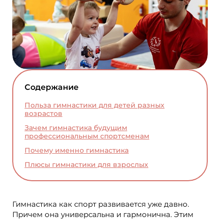
Содержание
Польза гимнастики для детей разных
возрастов
Зачем гимнастика будущим
профессиональным спортсменам
Почему именно гимнастика
Плюсы гимнастики для взрослых
Гимнастика как спорт развивается уже давно.
Причем она универсальна и гармонична. Этим