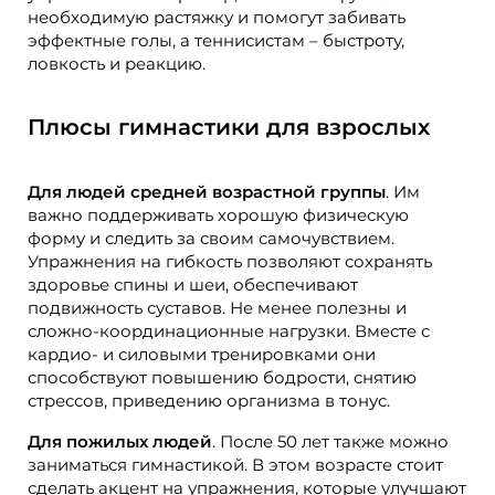
необходимую растяжку и помогут забивать
эффектные голы, а теннисистам – быстроту,
ловкость и реакцию.
Плюсы гимнастики для взрослых
Для людей средней возрастной группы
. Им
важно поддерживать хорошую физическую
форму и следить за своим самочувствием.
Упражнения на гибкость позволяют сохранять
здоровье спины и шеи, обеспечивают
подвижность суставов. Не менее полезны и
сложно-координационные нагрузки. Вместе с
кардио- и силовыми тренировками они
способствуют повышению бодрости, снятию
стрессов, приведению организма в тонус.
Для пожилых людей
. После 50 лет также можно
заниматься гимнастикой. В этом возрасте стоит
сделать акцент на упражнения, которые улучшают