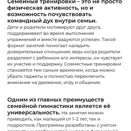
Семейные тренировки – это не просто
физическая активность, но и
возможность почувствовать
командный дух внутри семьи.
Дети и родители мотивируют друг друга,
поддерживают во время выполнения
упражнений и вместе радуются успехам. Такой
формат занятий помогает наладить
доверительные отношения, ведь когда родители
разделяют с ребенком его интересы, он чувствует
их участие и поддержку. Совместные тренировки
становятся тем самым временем, когда можно
убрать гаджеты и полностью переключить
внимание на движение, игру и общение.
Одним из главных преимуществ
семейной гимнастики является её
универсальность.
На занятия можно
приводить, как малышей от 1–2 лет, так и
подростков. Программы разработаны с учетом