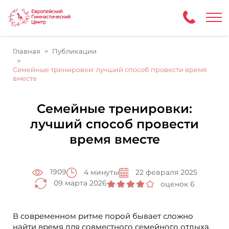
Главная
Публикации
Семейные тренировки: лучший способ провести время
вместе
Семейные тренировки:
лучший способ провести
время вместе
1909
4 минуты
22 февраля 2025
09 марта 2026
оценок 6
В современном ритме порой бывает сложно
найти время для совместного семейного отдыха.