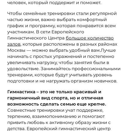
человек, который поддержит и поможет.
Чтобы семейные тренировки стали регулярной
частью жизни, важно выбрать комфортный
график и программу, которая понравится всем
участникам. В сети Европейского
Гимнастического Центра
большое количество
залов
, которые расположены в разных районах
Москвы — можно выбрать удобный вам.Лучше
начинать с простых упражнений и постепенно
увеличивать нагрузку, чтобы занятия были в
удовольствие. Занимайтесь профессиональными
тренерами, которые будут учитывать уровень
подготовки и не нагружать организм новичков.
Гимнастика – это не только красивый и
гармоничный вид спорта, но и отличная
возможность сделать семью еще крепче.
Совместные тренировки учат поддержке,
терпению, взаимопониманию и помогают
привить любовь к активному образу жизни с
детства. Европейский гимнастический центр