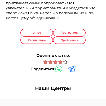
приглашает семьи попробовать этот
увлекательный формат занятий и убедиться, что
спорт может быть не только полезным, но и по-
настоящему объединяющим.
О нас
Программы
Расписание
Прайс-лист
Оцените статью:
Поделиться:
Наши Центры