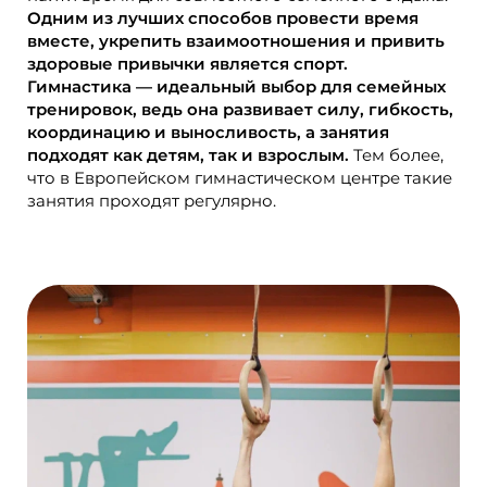
Одним из лучших способов провести время
вместе, укрепить взаимоотношения и привить
здоровые привычки является спорт.
Гимнастика — идеальный выбор для семейных
тренировок, ведь она развивает силу, гибкость,
координацию и выносливость, а занятия
подходят как детям, так и взрослым.
Тем более,
что в Европейском гимнастическом центре такие
занятия проходят регулярно.