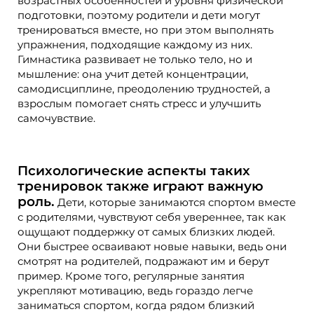
возрастных особенностей и уровня физической
подготовки, поэтому родители и дети могут
тренироваться вместе, но при этом выполнять
упражнения, подходящие каждому из них.
Гимнастика развивает не только тело, но и
мышление: она учит детей концентрации,
самодисциплине, преодолению трудностей, а
взрослым помогает снять стресс и улучшить
самочувствие.
Психологические аспекты таких
тренировок также играют важную
роль.
Дети, которые занимаются спортом вместе
с родителями, чувствуют себя увереннее, так как
ощущают поддержку от самых близких людей.
Они быстрее осваивают новые навыки, ведь они
смотрят на родителей, подражают им и берут
пример. Кроме того, регулярные занятия
укрепляют мотивацию, ведь гораздо легче
заниматься спортом, когда рядом близкий