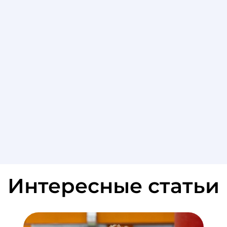
Интересные статьи