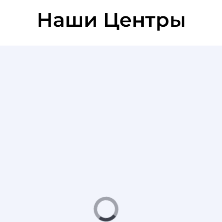
Наши Центры