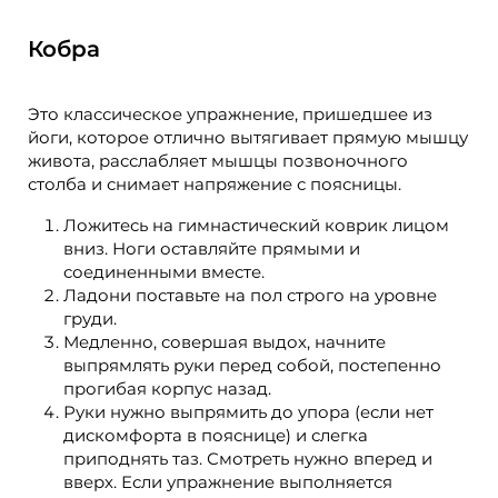
Кобра
Это классическое упражнение, пришедшее из
йоги, которое отлично вытягивает прямую мышцу
живота, расслабляет мышцы позвоночного
столба и снимает напряжение с поясницы.
Ложитесь на гимнастический коврик лицом
вниз. Ноги оставляйте прямыми и
соединенными вместе.
Ладони поставьте на пол строго на уровне
груди.
Медленно, совершая выдох, начните
выпрямлять руки перед собой, постепенно
прогибая корпус назад.
Руки нужно выпрямить до упора (если нет
дискомфорта в пояснице) и слегка
приподнять таз. Смотреть нужно вперед и
вверх. Если упражнение выполняется