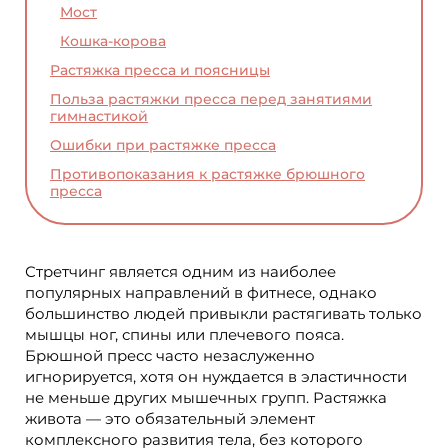
Мост
Кошка-корова
Растяжка пресса и поясницы
Польза растяжки пресса перед занятиями
гимнастикой
Ошибки при растяжке пресса
Противопоказания к растяжке брюшного
пресса
Стретчинг является одним из наиболее
популярных направлений в фитнесе, однако
большинство людей привыкли растягивать только
мышцы ног, спины или плечевого пояса.
Брюшной пресс часто незаслуженно
игнорируется, хотя он нуждается в эластичности
не меньше других мышечных групп. Растяжка
живота — это обязательный элемент
комплексного развития тела, без которого