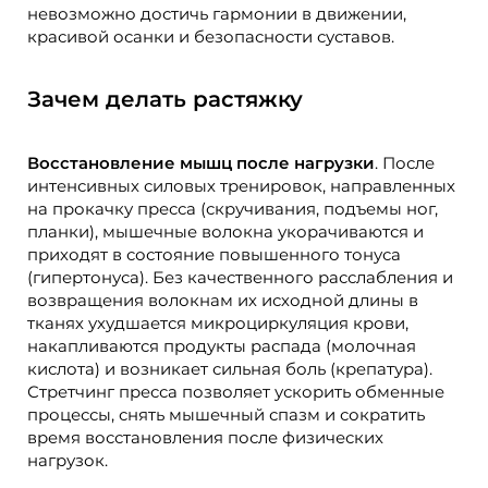
невозможно достичь гармонии в движении,
красивой осанки и безопасности суставов.
Зачем делать растяжку
Восстановление мышц после нагрузки
. После
интенсивных силовых тренировок, направленных
на прокачку пресса (скручивания, подъемы ног,
планки), мышечные волокна укорачиваются и
приходят в состояние повышенного тонуса
(гипертонуса). Без качественного расслабления и
возвращения волокнам их исходной длины в
тканях ухудшается микроциркуляция крови,
накапливаются продукты распада (молочная
кислота) и возникает сильная боль (крепатура).
Стретчинг пресса позволяет ускорить обменные
процессы, снять мышечный спазм и сократить
время восстановления после физических
нагрузок.