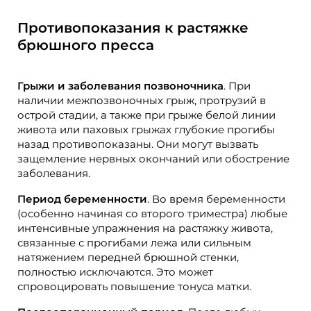
Противопоказания к растяжке
брюшного пресса
Грыжи и заболевания позвоночника
. При
наличии межпозвоночных грыж, протрузий в
острой стадии, а также при грыже белой линии
живота или паховых грыжах глубокие прогибы
назад противопоказаны. Они могут вызвать
защемление нервных окончаний или обострение
заболевания.
Период беременности
. Во время беременности
(особенно начиная со второго триместра) любые
интенсивные упражнения на растяжку живота,
связанные с прогибами лежа или сильным
натяжением передней брюшной стенки,
полностью исключаются. Это может
спровоцировать повышение тонуса матки.