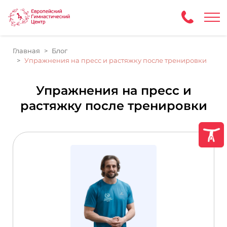
Главная
Блог
Упражнения на пресс и растяжку после тренировки
Упражнения на пресс и
растяжку после тренировки