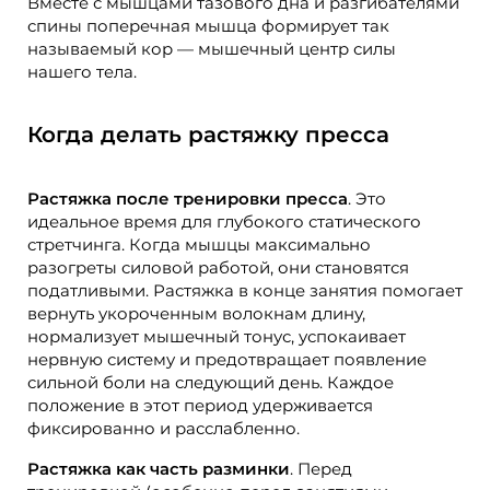
Вместе с мышцами тазового дна и разгибателями
спины поперечная мышца формирует так
называемый кор — мышечный центр силы
нашего тела.
Когда делать растяжку пресса
Растяжка после тренировки пресса
. Это
идеальное время для глубокого статического
стретчинга. Когда мышцы максимально
разогреты силовой работой, они становятся
податливыми. Растяжка в конце занятия помогает
вернуть укороченным волокнам длину,
нормализует мышечный тонус, успокаивает
нервную систему и предотвращает появление
сильной боли на следующий день. Каждое
положение в этот период удерживается
фиксированно и расслабленно.
Растяжка как часть разминки
. Перед