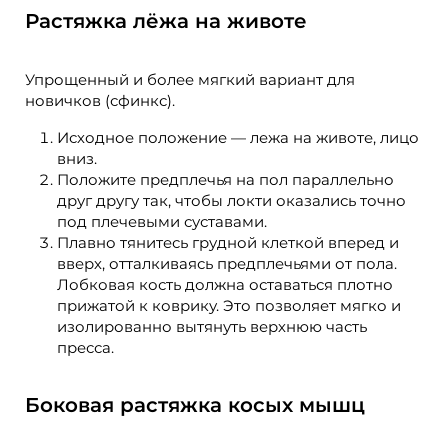
Растяжка лёжа на животе
Упрощенный и более мягкий вариант для
новичков (сфинкс).
Исходное положение — лежа на животе, лицо
вниз.
Положите предплечья на пол параллельно
друг другу так, чтобы локти оказались точно
под плечевыми суставами.
Плавно тянитесь грудной клеткой вперед и
вверх, отталкиваясь предплечьями от пола.
Лобковая кость должна оставаться плотно
прижатой к коврику. Это позволяет мягко и
изолированно вытянуть верхнюю часть
пресса.
Боковая растяжка косых мышц