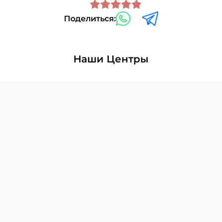
Поделиться:
Наши Центры