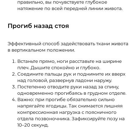
правильно, вы почувствуете глубокое
натяжение по всей передней линии живота.
Прогиб назад стоя
Эффективный способ задействовать ткани живота
в вертикальном положении.
Встаньте прямо, ноги расставьте на ширине
плеч. Дышите спокойно и глубоко.
Соедините пальцы рук и поднимите их вверх
над головой, развернув ладони наружу.
Постепенно отводите руки назад за спину,
одновременно прогибаясь в грудном отделе.
Важно: при прогибе обязательно сильно
напрягайте ягодицы. Так снимается лишняя
компрессионная нагрузка с поясничного
отдела позвоночника. Зафиксируйте позу на
10–20 секунд.