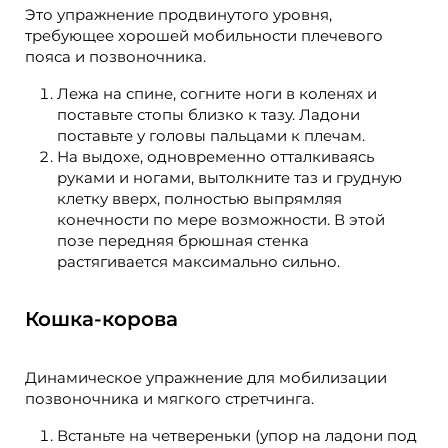
Это упражнение продвинутого уровня,
требующее хорошей мобильности плечевого
пояса и позвоночника.
Лежа на спине, согните ноги в коленях и
поставьте стопы близко к тазу. Ладони
поставьте у головы пальцами к плечам.
На выдохе, одновременно отталкиваясь
руками и ногами, вытолкните таз и грудную
клетку вверх, полностью выпрямляя
конечности по мере возможности. В этой
позе передняя брюшная стенка
растягивается максимально сильно.
Кошка-корова
Динамическое упражнение для мобилизации
позвоночника и мягкого стретчинга.
Встаньте на четвереньки (упор на ладони под