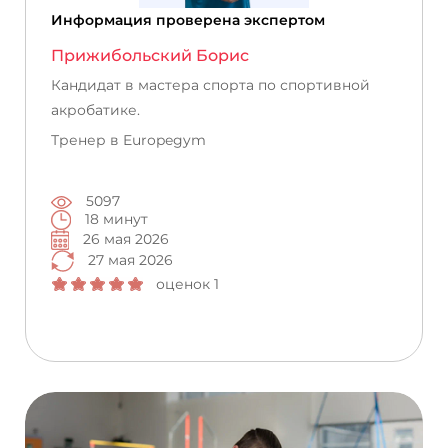
Информация проверена экспертом
Прижибольский Борис
Кандидат в мастера спорта по спортивной
акробатике.
Тренер в Europegym
5097
18 минут
26 мая 2026
27 мая 2026
оценок 1