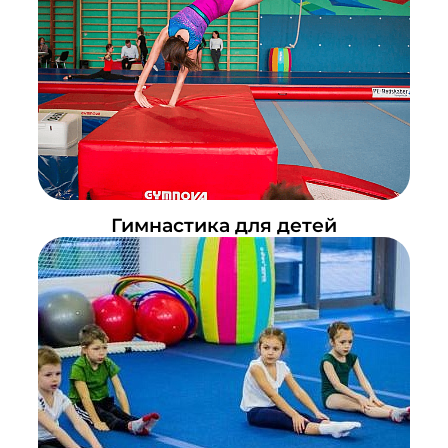
Гимнастика для детей