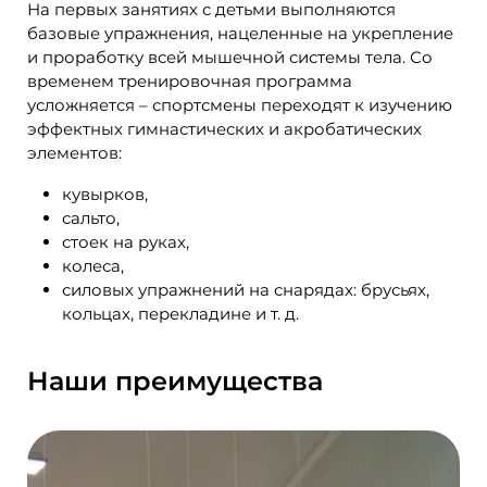
На первых занятиях с детьми выполняются
базовые упражнения, нацеленные на укрепление
и проработку всей мышечной системы тела. Со
временем тренировочная программа
усложняется – спортсмены переходят к изучению
эффектных гимнастических и акробатических
элементов:
кувырков,
сальто,
стоек на руках,
колеса,
силовых упражнений на снарядах: брусьях,
кольцах, перекладине и т. д.
Наши преимущества