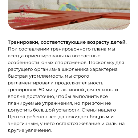
Тренировки, соответствующие возрасту детей
.
При составлении тренировочного плана мы
всегда ориентированы на возрастные
особенности юных спортсменов. Поскольку для
растущего организма школьника характерна
быстрая утомляемость, мы строго
регламентировали продолжительность
тренировок. 50 минут активной деятельности
вполне достаточно, чтобы выполнить все
планируемые упражнения, но при этом не
допустить большой усталости. Стены нашего
Центра ребенок всегда покидает бодрым и
энергичным, у него остаются желание и силы на
другие увлечения.