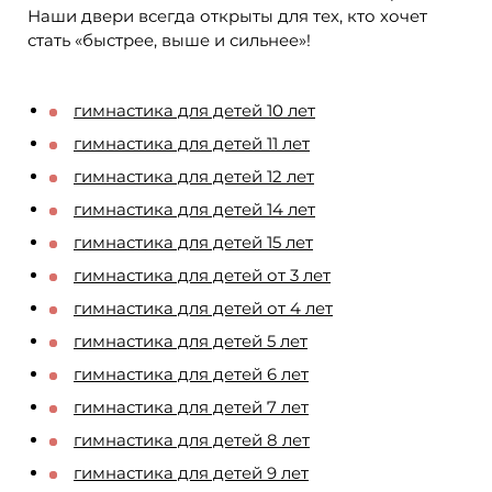
Наши двери всегда открыты для тех, кто хочет
стать «быстрее, выше и сильнее»!
гимнастика для детей 10 лет
гимнастика для детей 11 лет
гимнастика для детей 12 лет
гимнастика для детей 14 лет
гимнастика для детей 15 лет
гимнастика для детей от 3 лет
гимнастика для детей от 4 лет
гимнастика для детей 5 лет
гимнастика для детей 6 лет
гимнастика для детей 7 лет
гимнастика для детей 8 лет
гимнастика для детей 9 лет