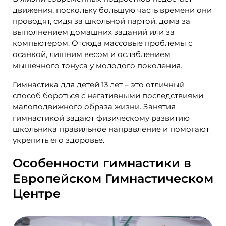
движения, поскольку большую часть времени они
проводят, сидя за школьной партой, дома за
выполнением домашних заданий или за
компьютером. Отсюда массовые проблемы с
осанкой, лишним весом и ослаблением
мышечного тонуса у молодого поколения.
Гимнастика для детей 13 лет – это отличный
способ бороться с негативными последствиями
малоподвижного образа жизни. Занятия
гимнастикой задают физическому развитию
школьника правильное направление и помогают
укрепить его здоровье.
Особенности гимнастики в
Европейском Гимнастическом
Центре