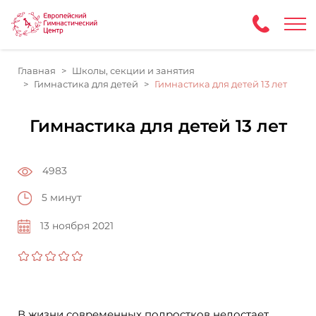
Главная
Школы, секции и занятия
Гимнастика для детей
Гимнастика для детей 13 лет
Гимнастика для детей 13 лет
4983
5 минут
13 ноября 2021
В жизни современных подростков недостает