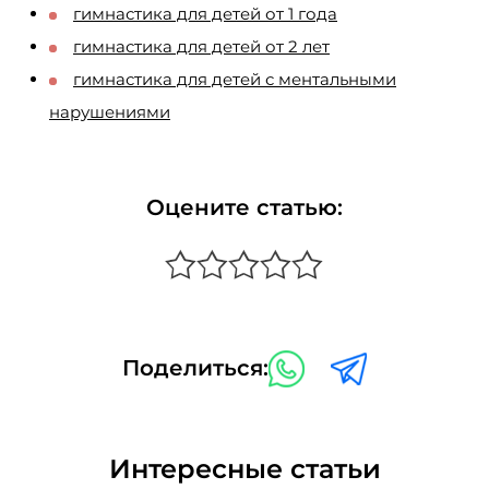
гимнастика для детей от 1 года
гимнастика для детей от 2 лет
гимнастика для детей с ментальными
нарушениями
Оцените статью:
Поделиться:
Интересные статьи