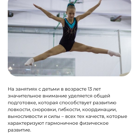
На занятиях с детьми в возрасте 13 лет
значительное внимание уделяется общей
подготовке, которая способствует развитию
ловкости, сноровки, гибкости, координации,
выносливости и силы – всех тех качеств, которые
характеризуют гармоничное физическое
развитие.