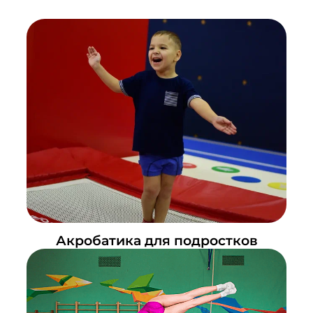
Акробатика для подростков