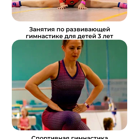
Занятия по развивающей
гимнастике для детей 3 лет
Спортивная гимнастика