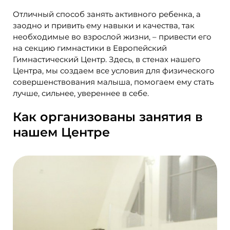
Отличный способ занять активного ребенка, а
заодно и привить ему навыки и качества, так
необходимые во взрослой жизни, – привести его
на секцию гимнастики в Европейский
Гимнастический Центр. Здесь, в стенах нашего
Центра, мы создаем все условия для физического
совершенствования малыша, помогаем ему стать
лучше, сильнее, увереннее в себе.
Как организованы занятия в
нашем Центре