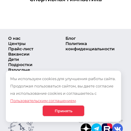
О нас
Блог
Центры
Политика
Прайс-лист
конфиденциальности
Вакансии
Дети
Подростки
Взрослые
Направления
Мы используем cookies для улучшения работы сайта.
Секции
Тренеры
Продолжая пользоваться сайтом, вы даете согласие
Соревнования
на использование cookies и соглашаетесь с
Частые вопросы
Пользовательским соглашением
.
Новости
Публикации
Принять
Личный кабинет