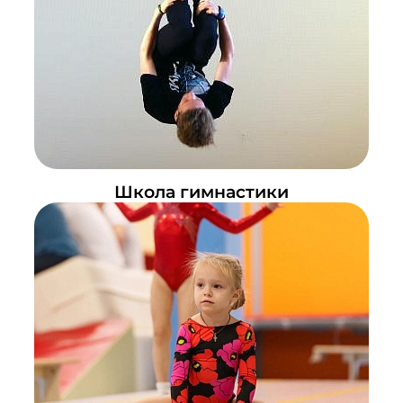
Школа гимнастики