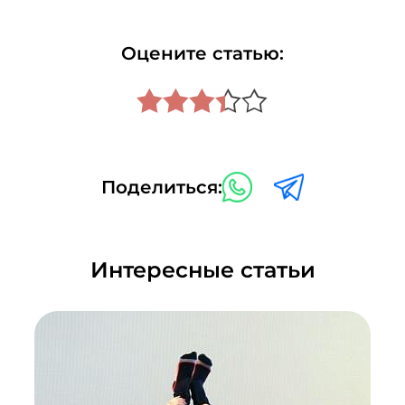
Оцените статью:
Поделиться:
Интересные статьи