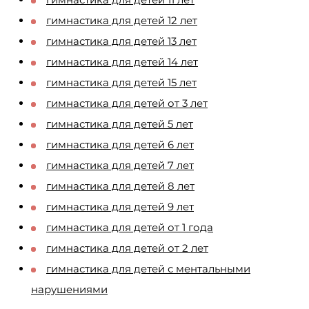
гимнастика для детей 12 лет
гимнастика для детей 13 лет
гимнастика для детей 14 лет
гимнастика для детей 15 лет
гимнастика для детей от 3 лет
гимнастика для детей 5 лет
гимнастика для детей 6 лет
гимнастика для детей 7 лет
гимнастика для детей 8 лет
гимнастика для детей 9 лет
гимнастика для детей от 1 года
гимнастика для детей от 2 лет
гимнастика для детей с ментальными
нарушениями