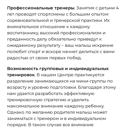
Профессиональные тренеры
. Занятия с детьми 4
лет проводят спортсмены с большим опытом
соревновательной и тренерской практики. Их
внимательное отношение к каждому
воспитаннику, высокий профессионализм и
преданность делу обязательно приведут к
ожидаемому результату – ваш малыш искренне
полюбит спорт и вскоре начнет делиться с вами
радостью от своих первых побед.
Возможность групповых и индивидуальных
тренировок
. В нашем Центре практикуется
разделение занимающихся на мини-группы по
возрасту и уровню подготовки. Благодаря этому
нам удается разработать эффективную
тренировочную стратегию и уделить
максимальное внимание каждому ребенку.
Однако по желанию родителя малыш может
заниматься с тренером и в индивидуальном
порядке. В таком случае все внимание