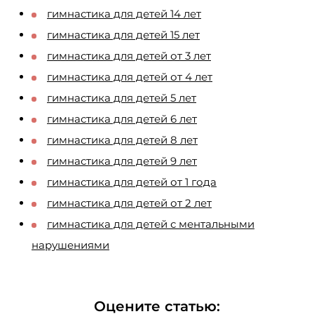
гимнастика для детей 14 лет
гимнастика для детей 15 лет
гимнастика для детей от 3 лет
гимнастика для детей от 4 лет
гимнастика для детей 5 лет
гимнастика для детей 6 лет
гимнастика для детей 8 лет
гимнастика для детей 9 лет
гимнастика для детей от 1 года
гимнастика для детей от 2 лет
гимнастика для детей с ментальными
нарушениями
Оцените статью: