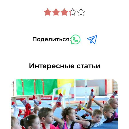
Поделиться:
Интересные статьи