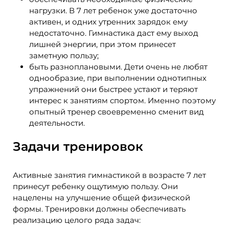
нагрузки. В 7 лет ребенок уже достаточно
активен, и одних утренних зарядок ему
недостаточно. Гимнастика даст ему выход
лишней энергии, при этом принесет
заметную пользу;
быть разноплановыми. Дети очень не любят
однообразие, при выполнении однотипных
упражнений они быстрее устают и теряют
интерес к занятиям спортом. Именно поэтому
опытный тренер своевременно сменит вид
деятельности.
Задачи тренировок
Активные занятия гимнастикой в возрасте 7 лет
принесут ребенку ощутимую пользу. Они
нацелены на улучшение общей физической
формы. Тренировки должны обеспечивать
реализацию целого ряда задач: