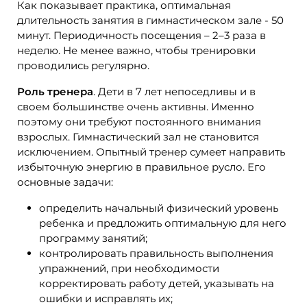
Как показывает практика, оптимальная
длительность занятия в гимнастическом зале - 50
минут. Периодичность посещения – 2–3 раза в
неделю. Не менее важно, чтобы тренировки
проводились регулярно.
Роль тренера
. Дети в 7 лет непоседливы и в
своем большинстве очень активны. Именно
поэтому они требуют постоянного внимания
взрослых. Гимнастический зал не становится
исключением. Опытный тренер сумеет направить
избыточную энергию в правильное русло. Его
основные задачи:
определить начальный физический уровень
ребенка и предложить оптимальную для него
программу занятий;
контролировать правильность выполнения
упражнений, при необходимости
корректировать работу детей, указывать на
ошибки и исправлять их;