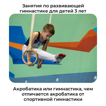
Занятия по развивающей
гимнастике для детей 3 лет
Акробатика или гимнастика, чем
отличается акробатика от
спортивной гимнастики