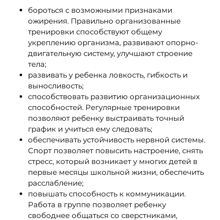
бороться с возможными признаками
ожирения. Правильно организованные
тренировки способствуют общему
укреплению организма, развивают опорно-
двигательную систему, улучшают строение
тела;
развивать у ребенка ловкость, гибкость и
выносливость;
способствовать развитию организационных
способностей. Регулярные тренировки
позволяют ребенку выстраивать точный
график и учиться ему следовать;
обеспечивать устойчивость нервной системы.
Спорт позволяет повысить настроение, снять
стресс, который возникает у многих детей в
первые месяцы школьной жизни, обеспечить
расслабление;
повышать способность к коммуникации.
Работа в группе позволяет ребенку
свободнее общаться со сверстниками,