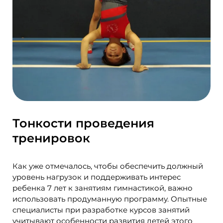
Тонкости проведения
тренировок
Как уже отмечалось, чтобы обеспечить должный
уровень нагрузок и поддерживать интерес
ребенка 7 лет к занятиям гимнастикой, важно
использовать продуманную программу. Опытные
специалисты при разработке курсов занятий
учитывают особенности развития детей этого