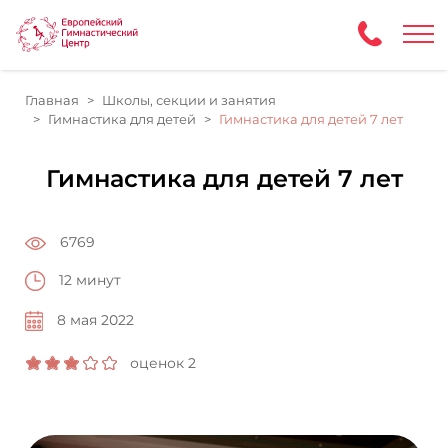
Главная
Школы, секции и занятия
Гимнастика для детей
Гимнастика для детей 7 лет
Гимнастика для детей 7 лет
6769
12 минут
8 мая 2022
оценок 2