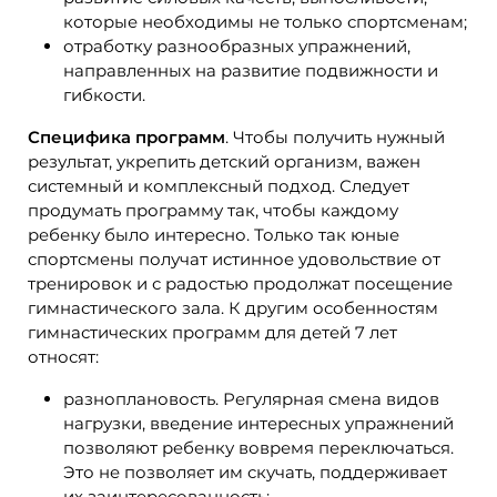
которые необходимы не только спортсменам;
отработку разнообразных упражнений,
направленных на развитие подвижности и
гибкости.
Специфика программ
. Чтобы получить нужный
результат, укрепить детский организм, важен
системный и комплексный подход. Следует
продумать программу так, чтобы каждому
ребенку было интересно. Только так юные
спортсмены получат истинное удовольствие от
тренировок и с радостью продолжат посещение
гимнастического зала. К другим особенностям
гимнастических программ для детей 7 лет
относят:
разноплановость. Регулярная смена видов
нагрузки, введение интересных упражнений
позволяют ребенку вовремя переключаться.
Это не позволяет им скучать, поддерживает
их заинтересованность;