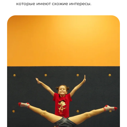
которые имеют схожие интересы.