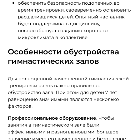
обеспечить безопасность подопечных во
время тренировки, своевременно остановить
расшалившихся детей. Опытный наставник
будет поддерживать дисциплину,
поспособствует созданию хорошего
микроклимата в коллективе.
Особенности обустройства
гимнастических залов
Для полноценной качественной гимнастической
тренировки очень важно правильное
обустройство зала. При этом для детей 7 лет
равноценно значимыми являются несколько
факторов.
Профессиональное оборудование
. Чтобы
занятия в гимнастическом зале были
эффективными и разноплановыми, большое
значение имеет его качественное и безопасное