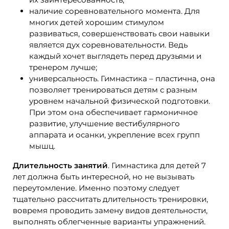
наличие соревновательного момента. Для
многих детей хорошим стимулом
развиваться, совершенствовать свои навыки
является дух соревновательности. Ведь
каждый хочет выглядеть перед друзьями и
тренером лучше;
универсальность. Гимнастика – пластична, она
позволяет тренироваться детям с разным
уровнем начальной физической подготовки.
При этом она обеспечивает гармоничное
развитие, улучшение вестибулярного
аппарата и осанки, укрепление всех групп
мышц.
Длительность занятий
. Гимнастика для детей 7
лет должна быть интересной, но не вызывать
переутомление. Именно поэтому следует
тщательно рассчитать длительность тренировки,
вовремя проводить замену видов деятельности,
выполнять облегченные варианты упражнений.