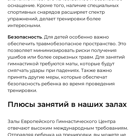
оснащение. Кроме того, наличие специальных
спортивных снарядов расширяет спектр
упражнений, делает тренировки более
интересными.
Безопасность
. Для детей особенно важно
обеспечить травмобезопасное пространство. Это
позволяет минимизировать риски получения
ушибов или более серьезных травм. Для занятий
гимнастикой требуются маты, которые будут
смягчать удары при падениях. Также важно
принять другие меры, которые обеспечат
безопасность ребенка во время проведения
тренировки.
Плюсы занятий в наших залах
Залы Европейского Гимнастического Центра
отвечают высоким международным требованиям.
Отправляя ребенка на тренировки, вы можете не