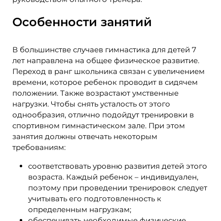
Особенности занятий
В большинстве случаев гимнастика для детей 7
лет направлена на общее физическое развитие.
Переход в ранг школьника связан с увеличением
времени, которое ребенок проводит в сидячем
положении. Также возрастают умственные
нагрузки. Чтобы снять усталость от этого
однообразия, отлично подойдут тренировки в
спортивном гимнастическом зале. При этом
занятия должны отвечать некоторым
требованиям:
соответствовать уровню развития детей этого
возраста. Каждый ребенок – индивидуален,
поэтому при проведении тренировок следует
учитывать его подготовленность к
определенным нагрузкам;
обеспечивать необходимые физические