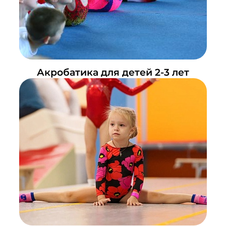
Акробатика для детей 2-3 лет