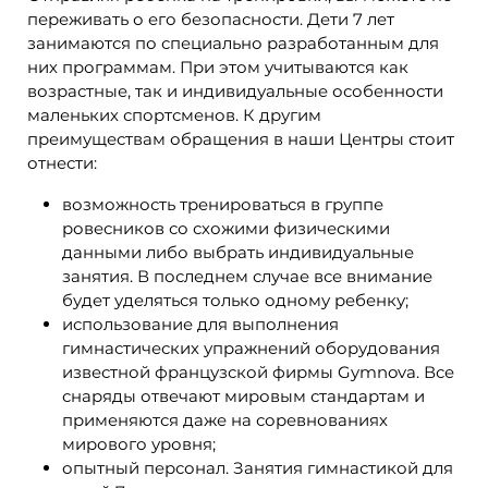
переживать о его безопасности. Дети 7 лет
занимаются по специально разработанным для
них программам. При этом учитываются как
возрастные, так и индивидуальные особенности
маленьких спортсменов. К другим
преимуществам обращения в наши Центры стоит
отнести:
возможность тренироваться в группе
ровесников со схожими физическими
данными либо выбрать индивидуальные
занятия. В последнем случае все внимание
будет уделяться только одному ребенку;
использование для выполнения
гимнастических упражнений оборудования
известной французской фирмы Gymnova. Все
снаряды отвечают мировым стандартам и
применяются даже на соревнованиях
мирового уровня;
опытный персонал. Занятия гимнастикой для