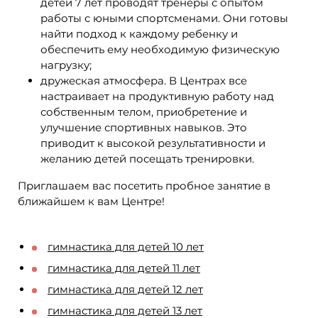
детей 7 лет проводят тренеры с опытом
работы с юными спортсменами. Они готовы
найти подход к каждому ребенку и
обеспечить ему необходимую физическую
нагрузку;
дружеская атмосфера. В Центрах все
настраивает на продуктивную работу над
собственным телом, приобретение и
улучшение спортивных навыков. Это
приводит к высокой результативности и
желанию детей посещать тренировки.
Приглашаем вас посетить пробное занятие в
ближайшем к вам Центре!
гимнастика для детей 10 лет
гимнастика для детей 11 лет
гимнастика для детей 12 лет
гимнастика для детей 13 лет