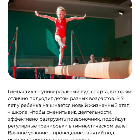
Гимнастика – универсальный вид спорта, который
отлично подходит детям разных возрастов. В 7
лет у ребенка начинается новый жизненный этап
– школа. Чтобы сменить вид деятельности,
эффективно разгрузить позвоночник, подойдут
регулярные тренировки в гимнастическом зале.
Важное условие – проведение занятий под
руководством опытного тренера.